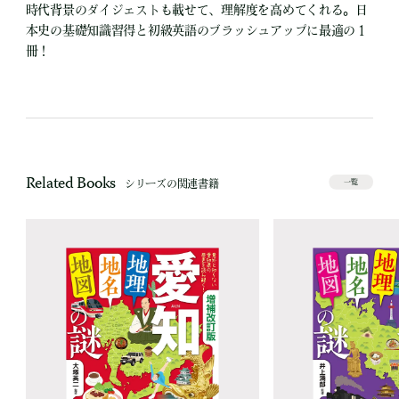
時代背景のダイジェストも載せて、理解度を高めてくれる。日
本史の基礎知識習得と初級英語のブラッシュアップに最適の１
冊！
Related Books
シリーズの関連書籍
一覧