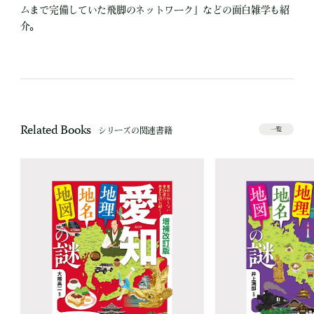
ムまで完備していた飛脚のネットワーク」などの面白雑学も紹
介。
Related Books
シリーズの関連書籍
一覧