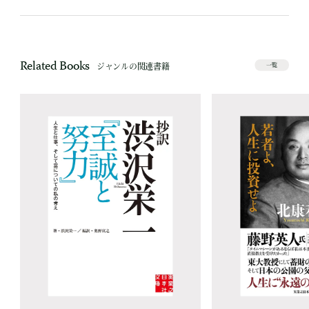
Related Books
ジャンルの関連書籍
一覧