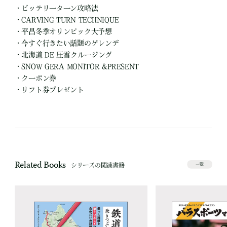
・ビッテリーターン攻略法
・CARVING TURN TECHNIQUE
・平昌冬季オリンピック大予想
・今すぐ行きたい話題のゲレンデ
・北海道 DE 圧雪クルージング
・SNOW GERA MONITOR &PRESENT
・クーポン券
・リフト券プレゼント
Related Books
シリーズの関連書籍
一覧