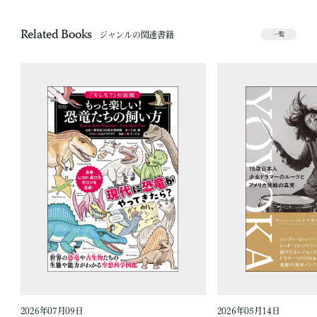
Related Books
ジャンルの関連書籍
一覧
2026年07月09日
2026年05月14日