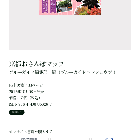
京都おさんぽマップ
ブルーガイド編集部
編
（ブルーガイドヘンシュウブ ）
B5判変型 100ページ
2016年10月05日発売
価格 550円（税込）
ISBN 978-4-408-06328-7
在庫なし
オンライン書店で購入する