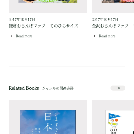
2017年10月17日
2017年10月17日
ッ
鎌倉おさんぽマップ てのひらサイズ
金沢おさんぽマップ 
Read more
Read more
Related Books
ジャンルの関連書籍
一覧