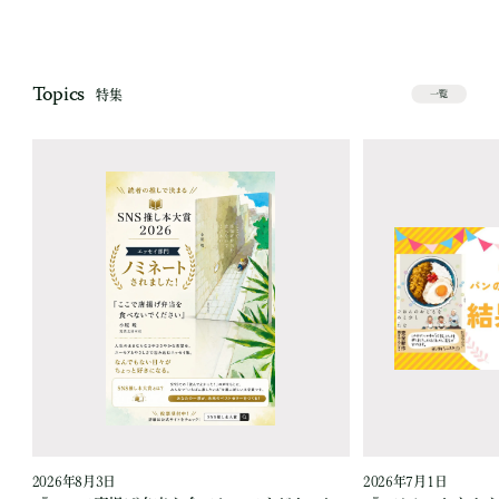
Topics
特集
一覧
2026年8月3日
2026年7月1日