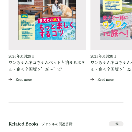
2026年01月29日
2025年01月30日
テ
ワンちゃんネコちゃんペットと泊まるホテ
ワンちゃんネコちゃん
ル・宿＜全国版＞’26～’27
ル・宿＜全国版＞’25
Read more
Read more
Related Books
ジャンルの関連書籍
一覧