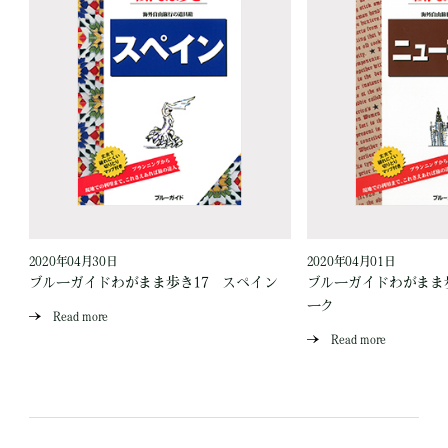
2020年04月30日
2020年04月01日
ブルーガイドわがまま歩き17 スペイン
ブルーガイドわがまま
ーク
Read more
Read more