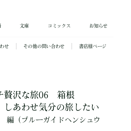
籍
文庫
コミックス
お知らせ
わせ
その他の問い合わせ
書店様ページ
チ贅沢な旅06 箱根
、しあわせ気分の旅したい
編
（ブルーガイドヘンシュウ