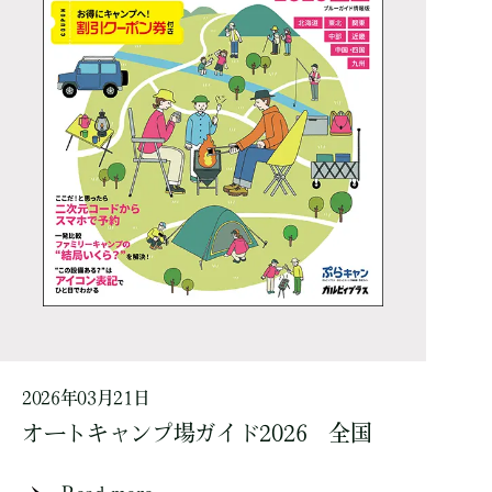
2026年03月21日
オートキャンプ場ガイド2026 全国