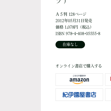
ブ ）
Ａ５判 128ページ
2012年05月31日発売
価格 1,078円（税込）
ISBN 978-4-408-05555-8
在庫なし
オンライン書店で購入する