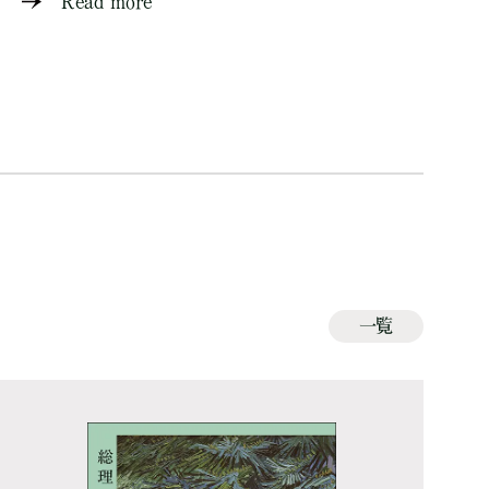
Read more
一覧