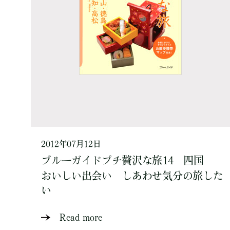
2012年07月12日
ブルーガイドプチ贅沢な旅14 四国
おいしい出会い しあわせ気分の旅した
い
Read more