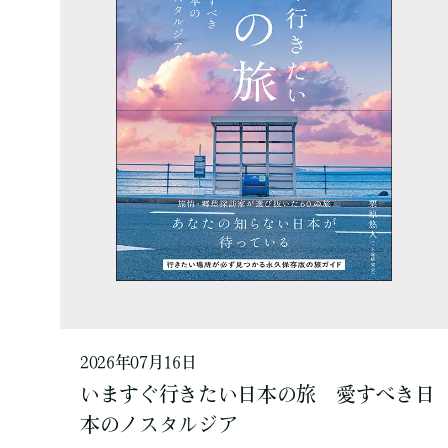
2026年07月16日
いますぐ行きたい日本の旅 愛すべき日
本のノスタルジア