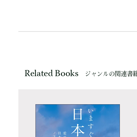
Related Books
ジャンルの関連書