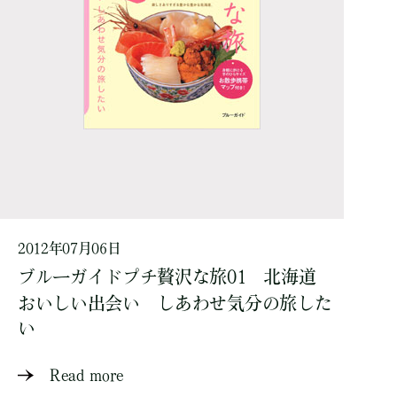
2012年07月06日
ブルーガイドプチ贅沢な旅01 北海道
おいしい出会い しあわせ気分の旅した
い
Read more