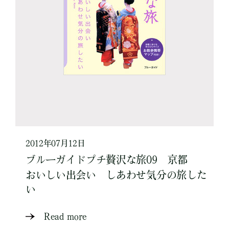
2012年07月12日
ブルーガイドプチ贅沢な旅09 京都
おいしい出会い しあわせ気分の旅した
い
Read more