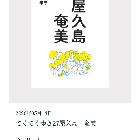
2026年05月14日
てくてく歩き27屋久島・奄美