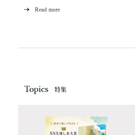
Read more
Topics
特集