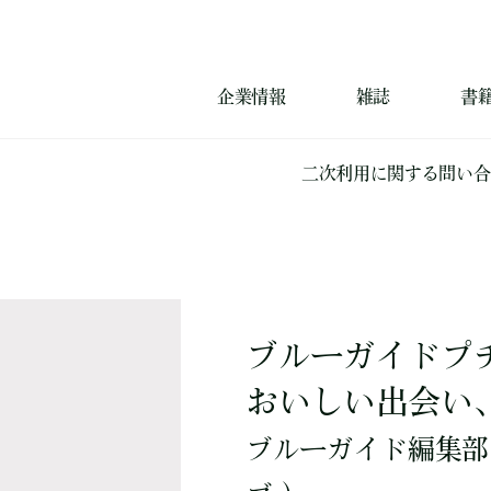
企業情報
雑誌
書
二次利用に関する問い合
ブルーガイドプ
おいしい出会い
ブルーガイド編集部