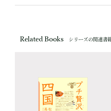
Related Books
シリーズの関連書