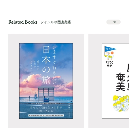
Related Books
ジャンルの関連書籍
一覧