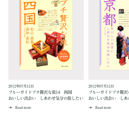
2012年07月12日
2012年07月12日
ブルーガイドプチ贅沢な旅14 四国
ブルーガイドプチ贅沢
い
おいしい出会い しあわせ気分の旅したい
おいしい出会い しあ
Read more
Read more