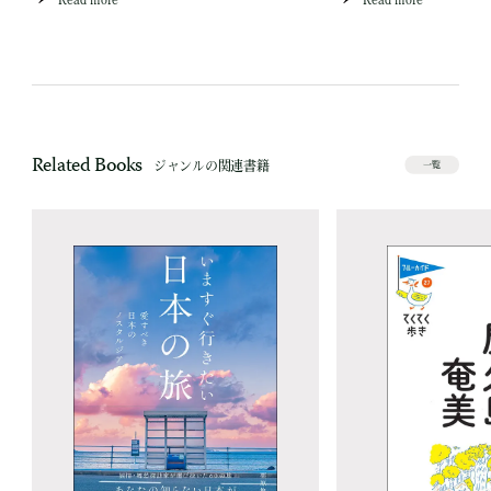
Related Books
ジャンルの関連書籍
一覧