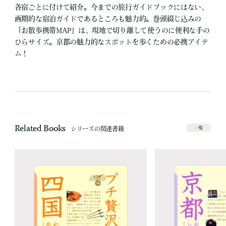
各宿ごとに付けて紹介。今までの旅行ガイドブックにはない、
画期的な宿泊ガイドであるところも魅力的。巻頭綴じ込みの
「お散歩携帯MAP」は、現地で切り離して使うのに便利な手の
ひらサイズ。京都の魅力的なスポットを歩くための必携アイテ
ム！
Related Books
シリーズの関連書籍
一覧