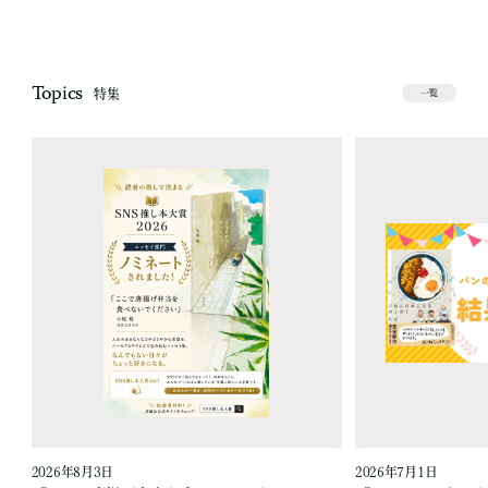
Topics
特集
一覧
2026年8月3日
2026年7月1日