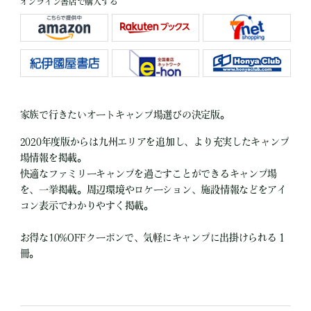
オンライン書店で購入する
家族で行きたいオートキャンプ場選びの決定版。
2020年度版からは九州エリアを追加し、より充実したキャンプ
場情報を掲載。
快適なファミリーキャンプを過ごすことができるキャンプ場
を、一挙掲載。周辺環境やロケーション、施設情報などをアイ
コン表示でわかりやすく掲載。
お得な10%OFFクーポンで、気軽にキャンプに出掛けられる１
冊。