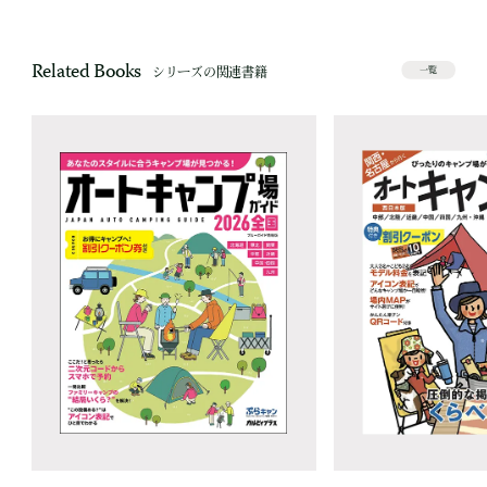
Related Books
シリーズの関連書籍
一覧