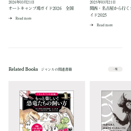
2026年03月21日
2025年03月21日
オートキャンプ場ガイド2026 全国
関西・名古屋から行く
イド2025
Read more
Read more
Related Books
ジャンルの関連書籍
一覧