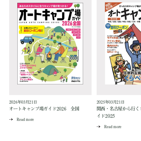
2026年03月21日
2025年03月21日
オートキャンプ場ガイド2026 全国
関西・名古屋から行く
イド2025
Read more
Read more