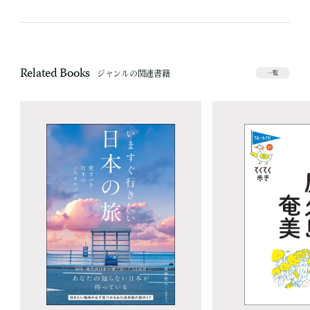
Related Books
ジャンルの関連書籍
一覧