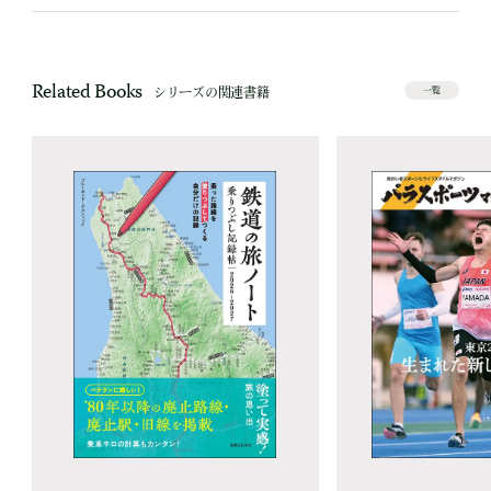
Related Books
シリーズの関連書籍
一覧