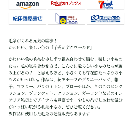
毛糸がくれる元気の魔法！
かわいい、楽しい色の「了戒かずこワールド」
かわいい色の毛糸を少しずつ組み合わせて編む、楽しい小もの
たち。色の組み合わせ方で、こんなに愛らしい小ものたちが編
み上がるの？ と思えるほど、小さくても存在感たっぷりの小
ものがいっぱい。作品は、花モチーフのグラニーバッグ、帽
子、マフラー、バラのミトン、ブローチほか、きのこのピンク
ッション、ブランケット、クッション、ガーランドなどのイン
テリア雑貨までアイテムも豊富です。少しの糸でしあわせ気分
がいっぱい広がる毛糸小もの、ぜひご覧ください。
※作品に使用した毛糸の通信販売もあります