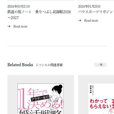
2026年03月21日
2026年01月20日
鉄道の旅ノート 乗りつぶし記録帖2026
パラスポーツマガジン V
～2027
Read more
Read more
Related Books
ジャンルの関連書籍
一覧