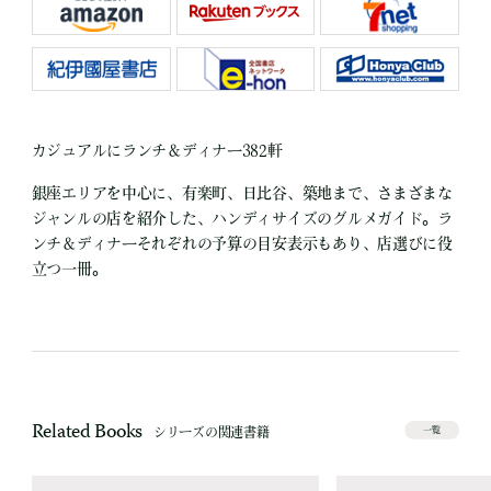
カジュアルにランチ＆ディナー382軒
銀座エリアを中心に、有楽町、日比谷、築地まで、さまざまな
ジャンルの店を紹介した、ハンディサイズのグルメガイド。ラ
ンチ＆ディナーそれぞれの予算の目安表示もあり、店選びに役
立つ一冊。
Related Books
シリーズの関連書籍
一覧