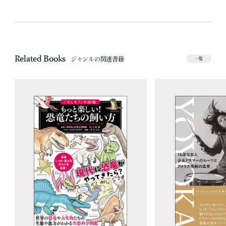
Related Books
ジャンルの関連書籍
一覧