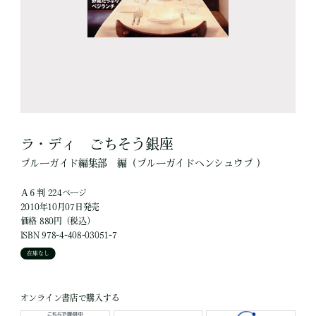
ラ・ディ ごちそう銀座
ブルーガイド編集部
編
（ブルーガイドヘンシュウブ ）
Ａ６判 224ページ
2010年10月07日発売
価格 880円（税込）
ISBN 978-4-408-03051-7
在庫なし
オンライン書店で購入する