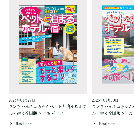
2026年01月29日
2025年01月30日
テ
ワンちゃんネコちゃんペットと泊まるホテ
ワンちゃんネコちゃん
ル・宿＜全国版＞’26～’27
ル・宿＜全国版＞’25
Read more
Read more