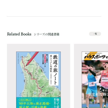
Related Books
シリーズの関連書籍
一覧