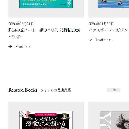
2026年03月21日
2026年01月20日
鉄道の旅ノート 乗りつぶし記録帖2026
パラスポーツマガジン V
～2027
Read more
Read more
Related Books
ジャンルの関連書籍
一覧