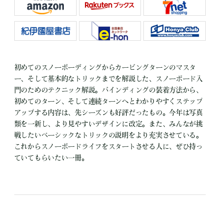
初めてのスノーボーディングからカービングターンのマスタ
ー、そして基本的なトリックまでを解説した、スノーボード入
門のためのテクニック解説。バインディングの装着方法から、
初めてのターン、そして連続ターンへとわかりやすくステップ
アップする内容は、先シーズンも好評だったもの。今年は写真
類を一新し、より見やすいデザインに改定。また、みんなが挑
戦したいベーシックなトリックの説明をより充実させている。
これからスノーボードライフをスタートさせる人に、ぜひ持っ
ていてもらいたい一冊。