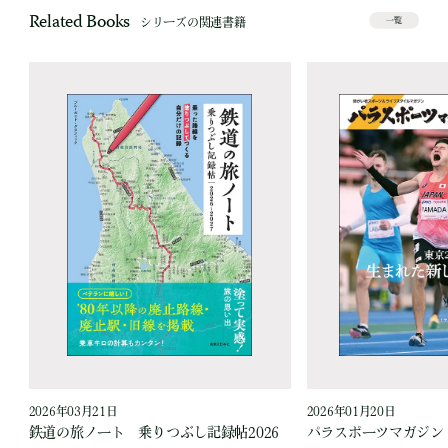
Related Books
シリーズの関連書籍
一覧
2026年03月21日
2026年01月20日
鉄道の旅ノート 乗りつぶし記録帖2026
パラスポーツマガジン V