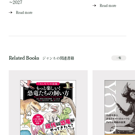
～2027
Read more
Read more
Related Books
ジャンルの関連書籍
一覧