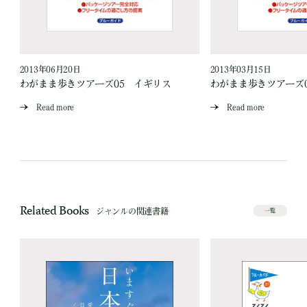
2013年06月20日
2013年03月15日
わがまま歩きツアーズ05 イギリス
わがまま歩きツアーズ
Read more
Read more
Related Books
ジャンルの関連書籍
一覧