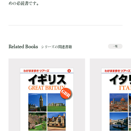
めの必読書です。
Related Books
シリーズの関連書籍
一覧