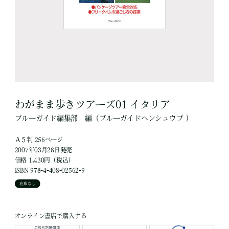
わがまま歩きツアーズ01 イタリア
ブルーガイド編集部
編
（ブルーガイドヘンシュウブ ）
Ａ５判 256ページ
2007年03月28日発売
価格 1,430円（税込）
ISBN 978-4-408-02562-9
在庫なし
オンライン書店で購入する