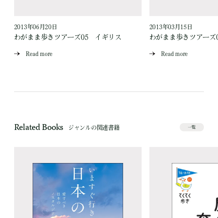
2013年06月20日
2013年03月15日
わがまま歩きツアーズ05 イギリス
わがまま歩きツアーズ
Read more
Read more
Related Books
ジャンルの関連書籍
一覧