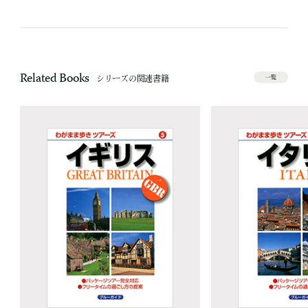
Related Books
シリーズの関連書籍
一覧