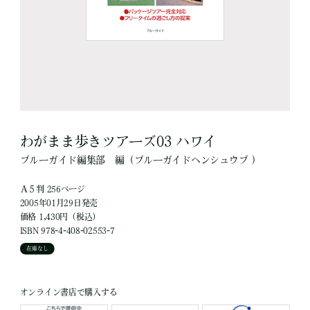
わがまま歩きツアーズ03 ハワイ
ブルーガイド編集部
編
（ブルーガイドヘンシュウブ ）
Ａ５判 256ページ
2005年01月29日発売
価格 1,430円（税込）
ISBN 978-4-408-02553-7
在庫なし
オンライン書店で購入する