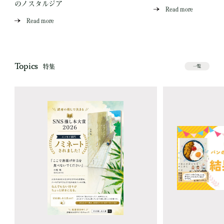
のノスタルジア
Read more
Read more
Topics
特集
一覧