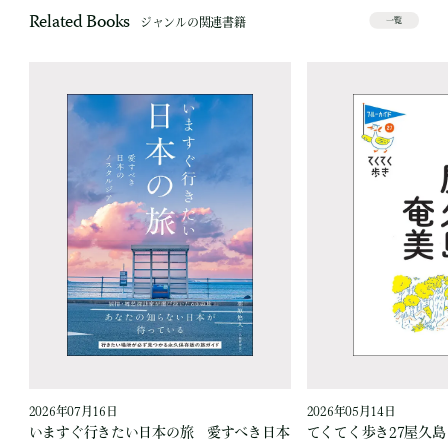
Related Books
ジャンルの関連書籍
一覧
2026年07月16日
2026年05月14日
いますぐ行きたい日本の旅 愛すべき日本
てくてく歩き27屋久