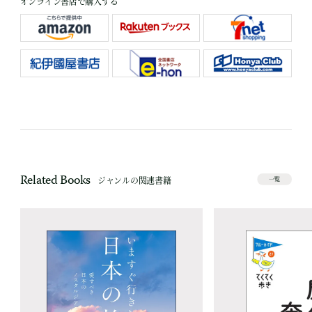
オンライン書店で購入する
Related Books
ジャンルの関連書籍
一覧