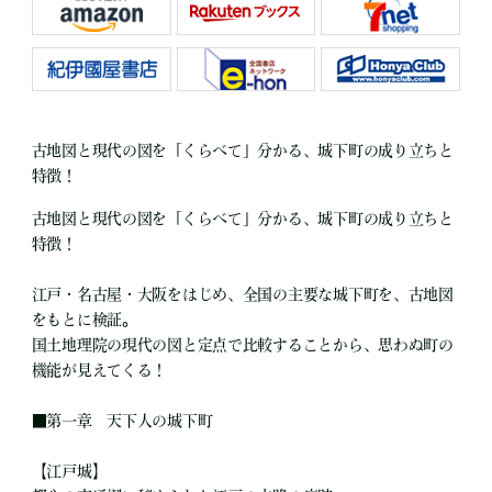
古地図と現代の図を「くらべて」分かる、城下町の成り立ちと
特徴！
古地図と現代の図を「くらべて」分かる、城下町の成り立ちと
特徴！
江戸・名古屋・大阪をはじめ、全国の主要な城下町を、古地図
をもとに検証。
国土地理院の現代の図と定点で比較することから、思わぬ町の
機能が見えてくる！
■
第一章 天下人の城下町
【江戸城】