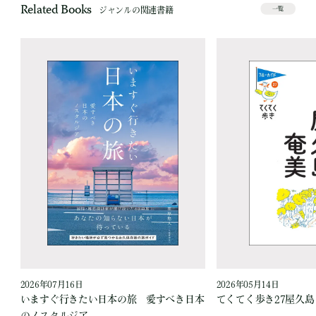
Related Books
ジャンルの関連書籍
一覧
2026年07月16日
2026年05月14日
いますぐ行きたい日本の旅 愛すべき日本
てくてく歩き27屋久
のノスタルジア