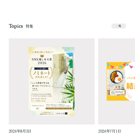
Topics
特集
一覧
2026年8月3日
2026年7月1日