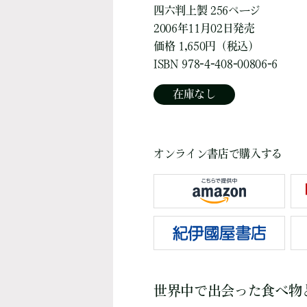
四六判上製 256ページ
2006年11月02日発売
価格 1,650円（税込）
ISBN 978-4-408-00806-6
在庫なし
オンライン書店で購入する
世界中で出会った食べ物