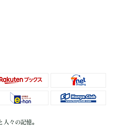
と人々の記憶。