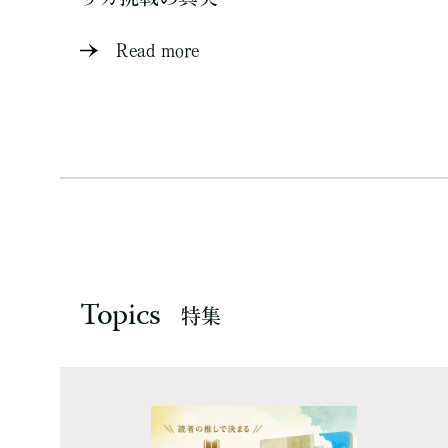
Read more
Topics
特集