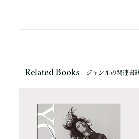
Related Books
ジャンルの関連書