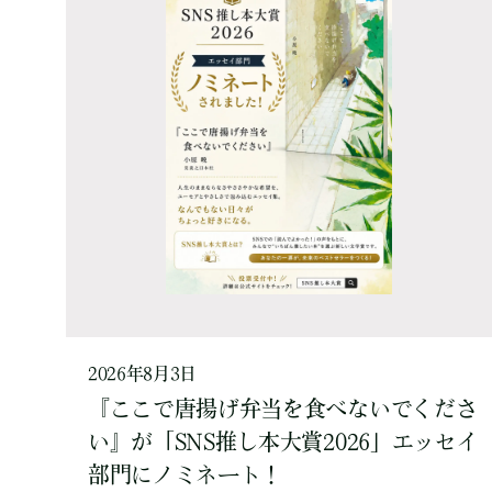
2026年8月3日
『ここで唐揚げ弁当を食べないでくださ
い』が「SNS推し本大賞2026」エッセイ
部門にノミネート！