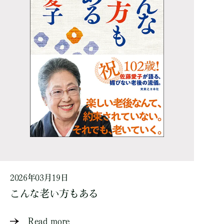
2026年03月19日
こんな老い方もある
Read more