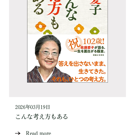
2026年03月19日
こんな考え方もある
Read more