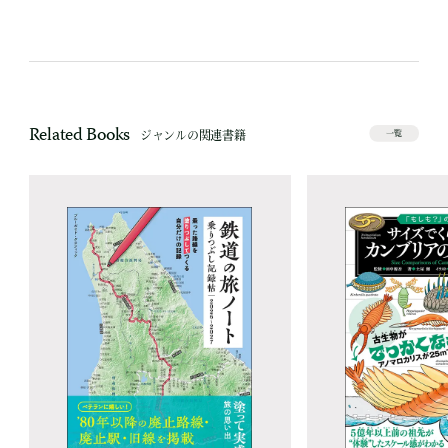
Related Books
ジャンルの関連書籍
一覧