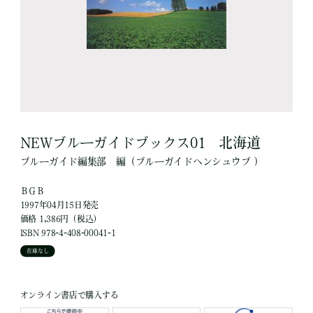
NEWブルーガイドブックス01 北海道
ブルーガイド編集部
編
（ブルーガイドヘンシュウブ ）
ＢＧＢ
1997年04月15日発売
価格 1,386円（税込）
ISBN 978-4-408-00041-1
在庫なし
オンライン書店で購入する