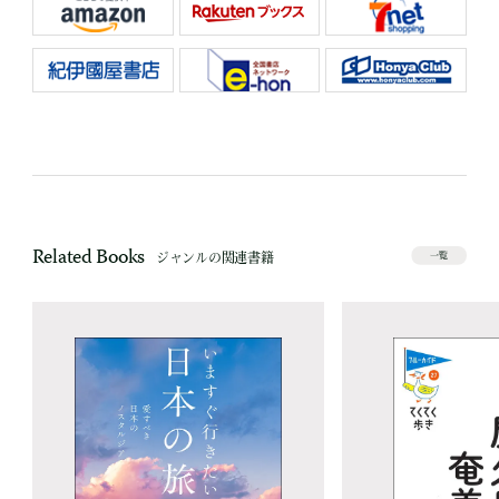
Related Books
ジャンルの関連書籍
一覧