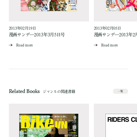
2013年02月19日
2013年02月05日
漫画サンデー2013年3月5日号
漫画サンデー2013年2
Read more
Read more
Related Books
ジャンルの関連書籍
一覧