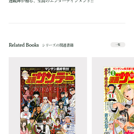
連載陣が贈る、至高のエンターテインメント!!
Related Books
シリーズの関連書籍
一覧