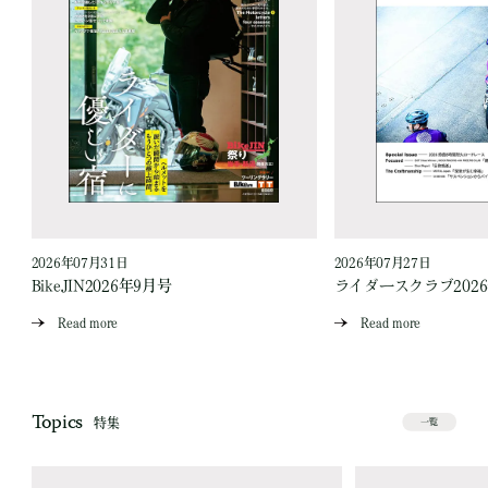
2026年07月31日
2026年07月27日
BikeJIN2026年9月号
ライダースクラブ202
Read more
Read more
Topics
特集
一覧