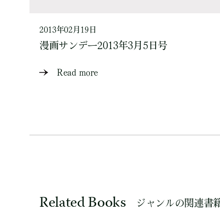
2013年02月19日
漫画サンデー2013年3月5日号
Read more
Related Books
ジャンルの関連書