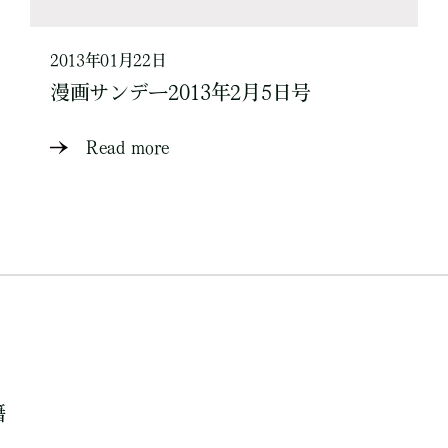
2013年01月22日
漫画サンデー2013年2月5日号
Read more
籍