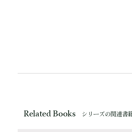
Related Books
シリーズの関連書