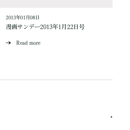
2013年01月08日
漫画サンデー2013年1月22日号
Read more