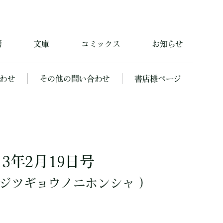
籍
文庫
コミックス
お知らせ
わせ
その他の問い合わせ
書店様ページ
3年2月19日号
ジツギョウノニホンシャ ）