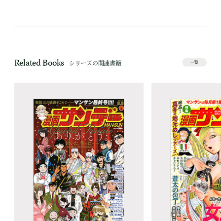
Related Books
シリーズの関連書籍
一覧