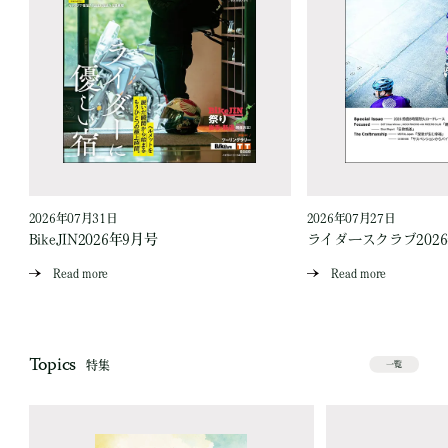
2026年07月31日
2026年07月27日
BikeJIN2026年9月号
ライダースクラブ202
Read more
Read more
Topics
特集
一覧