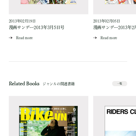
2013年02月19日
2013年02月05日
漫画サンデー2013年3月5日号
漫画サンデー2013年2
Read more
Read more
Related Books
ジャンルの関連書籍
一覧