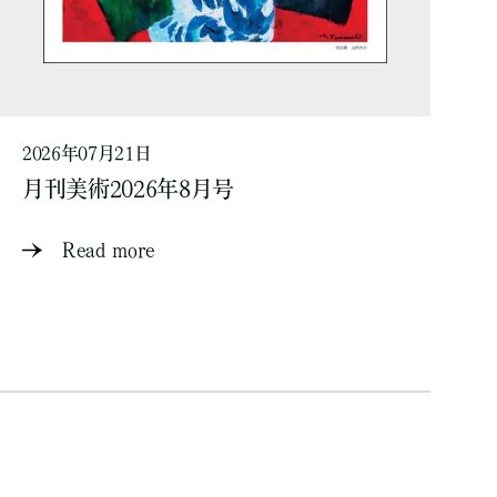
2026年07月21日
月刊美術2026年8月号
Read more