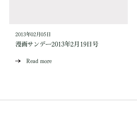
2013年02月05日
漫画サンデー2013年2月19日号
Read more