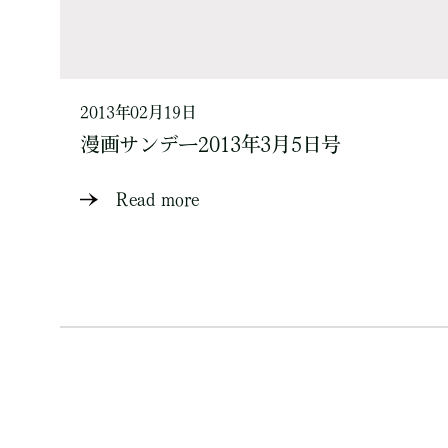
2013年02月19日
漫画サンデー2013年3月5日号
Read more