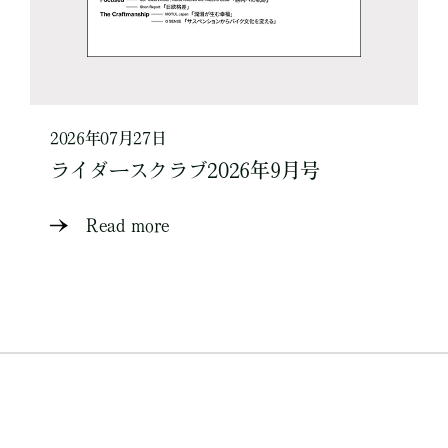
2026年07月27日
ライダースクラブ2026年9月号
Read more