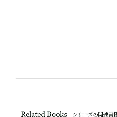
Related Books
シリーズの関連書