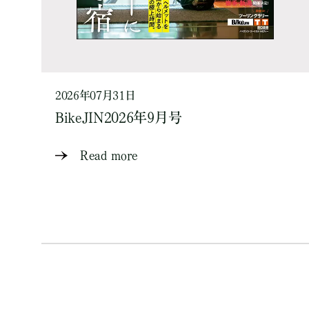
2026年07月31日
BikeJIN2026年9月号
Read more