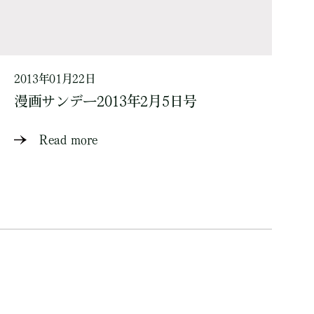
2013年01月22日
漫画サンデー2013年2月5日号
Read more