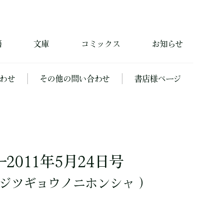
籍
文庫
コミックス
お知らせ
わせ
その他の問い合わせ
書店様ページ
011年5月24日号
ジツギョウノニホンシャ ）