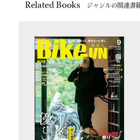
Related Books
ジャンルの関連書