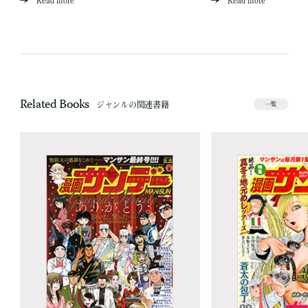
Read more
Read more
Related Books
ジャンルの関連書籍
一覧