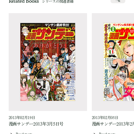
Related Books
シリーズの関連書籍
一覧
2013年02月19日
2013年02月05日
漫画サンデー2013年3月5日号
漫画サンデー2013年2