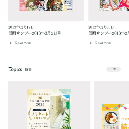
2013年02月19日
2013年02月05日
漫画サンデー2013年3月5日号
漫画サンデー2013年2
Read more
Read more
Topics
特集
一覧