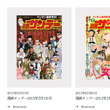
2013年02月19日
2013年02月05日
漫画サンデー2013年3月5日号
漫画サンデー2013年2
Read more
Read more