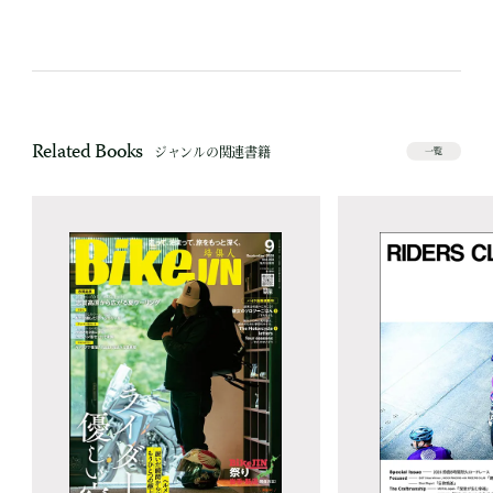
Related Books
ジャンルの関連書籍
一覧