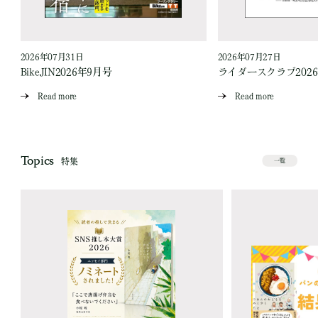
2026年07月31日
2026年07月27日
BikeJIN2026年9月号
ライダースクラブ202
Read more
Read more
Topics
特集
一覧