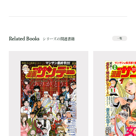
Related Books
シリーズの関連書籍
一覧