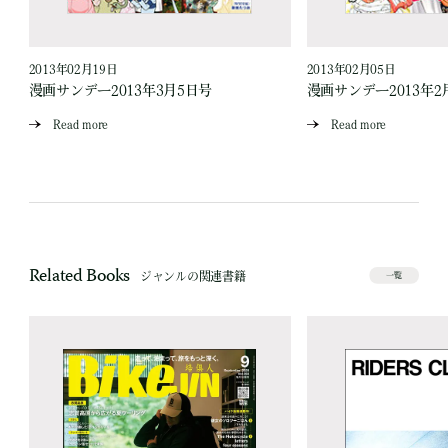
2013年02月19日
2013年02月05日
漫画サンデー2013年3月5日号
漫画サンデー2013年2
Read more
Read more
Related Books
ジャンルの関連書籍
一覧