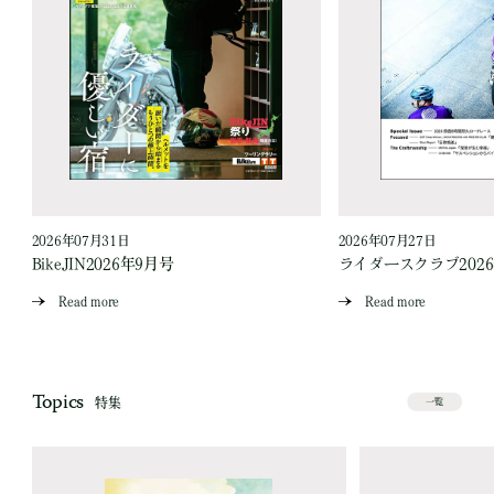
2026年07月31日
2026年07月27日
BikeJIN2026年9月号
ライダースクラブ202
Read more
Read more
Topics
特集
一覧