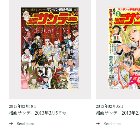
2013年02月19日
2013年02月05日
漫画サンデー2013年3月5日号
漫画サンデー2013年2
Read more
Read more