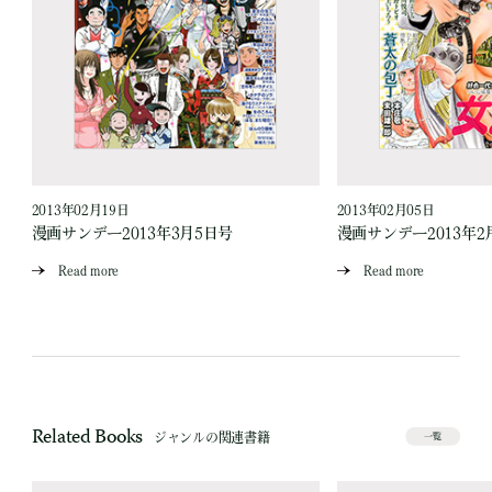
2013年02月19日
2013年02月05日
漫画サンデー2013年3月5日号
漫画サンデー2013年2
Read more
Read more
Related Books
ジャンルの関連書籍
一覧