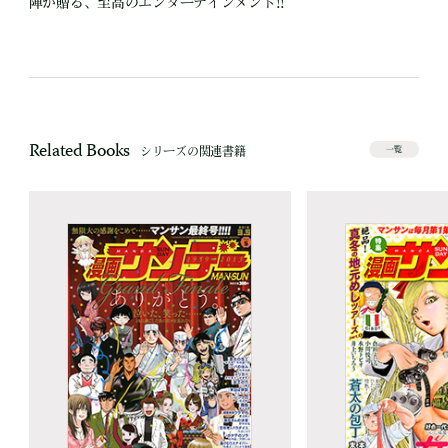
陣が贈る、至高のエンターテインメント!!
Related Books
シリーズの関連書籍
一覧