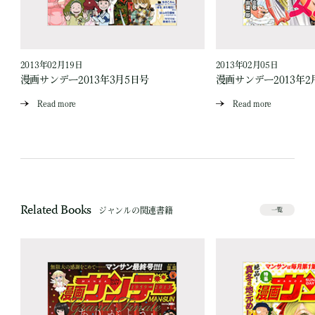
2013年02月19日
2013年02月05日
漫画サンデー2013年3月5日号
漫画サンデー2013年2
Read more
Read more
Related Books
ジャンルの関連書籍
一覧