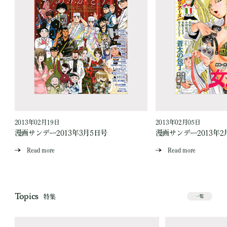
2013年02月19日
2013年02月05日
漫画サンデー2013年3月5日号
漫画サンデー2013年2
Read more
Read more
Topics
特集
一覧