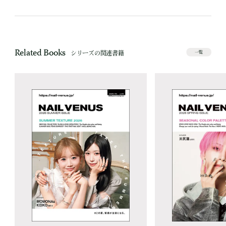
Related Books
シリーズの関連書籍
一覧