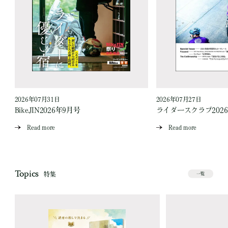
2026年07月31日
2026年07月27日
BikeJIN2026年9月号
ライダースクラブ202
Read more
Read more
Topics
特集
一覧