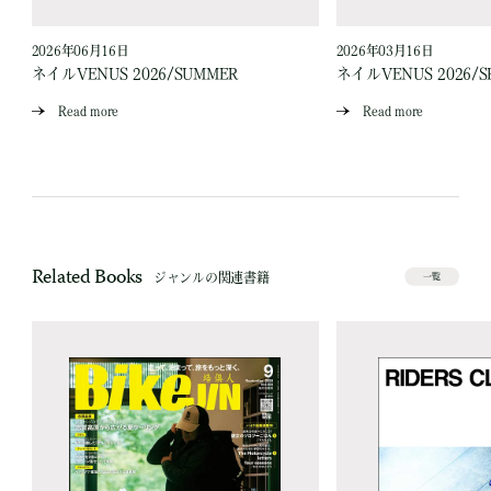
2026年06月16日
2026年03月16日
ネイルVENUS 2026/SUMMER
ネイルVENUS 2026/S
Read more
Read more
Related Books
ジャンルの関連書籍
一覧