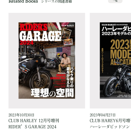
Related Books
シリーズの関連書籍
一覧
2023年10月30日
2023年04月27日
CLUB HARLEY 12月号増刊
CLUB HAREY6月号
RIDER’S GARAGE 2024
ハーレーダビッドソン 