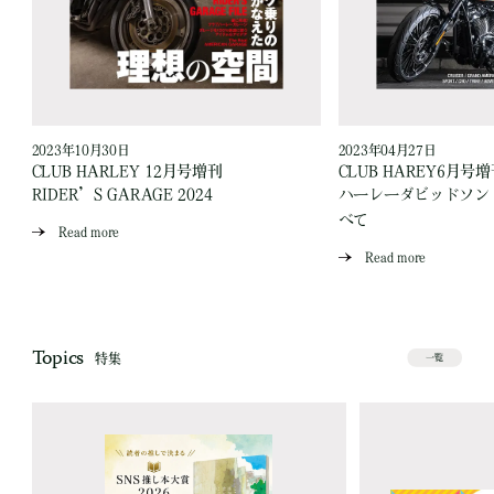
2023年10月30日
2023年04月27日
CLUB HARLEY 12月号増刊
CLUB HAREY6月号
RIDER’S GARAGE 2024
ハーレーダビッドソン 
べて
Read more
Read more
Topics
特集
一覧