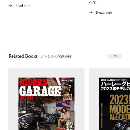
べて
Read more
Read more
Related Books
ジャンルの関連書籍
一覧