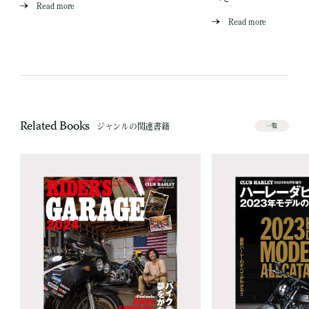
Read more
Read more
Related Books
ジャンルの関連書籍
一覧