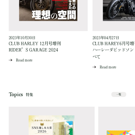
2023年10月30日
2023年04月27日
CLUB HARLEY 12月号増刊
CLUB HAREY6月号
RIDER’S GARAGE 2024
ハーレーダビッドソン 
べて
Read more
Read more
Topics
特集
一覧