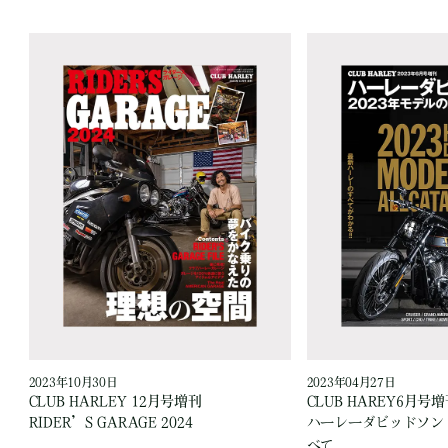
2023年10月30日
2023年04月27日
CLUB HARLEY 12月号増刊
CLUB HAREY6月号
RIDER’S GARAGE 2024
ハーレーダビッドソン 
べて