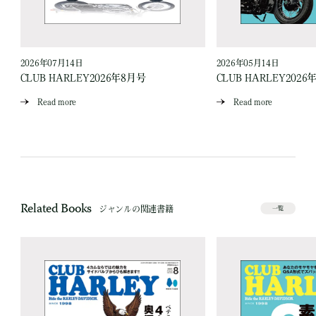
2026年07月14日
2026年05月14日
CLUB HARLEY2026年8月号
CLUB HARLEY2026
Read more
Read more
Related Books
ジャンルの関連書籍
一覧