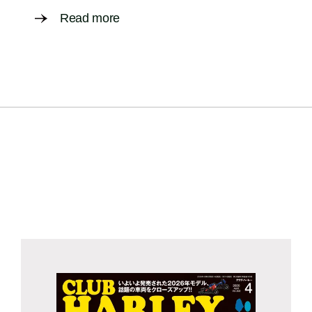
Read more