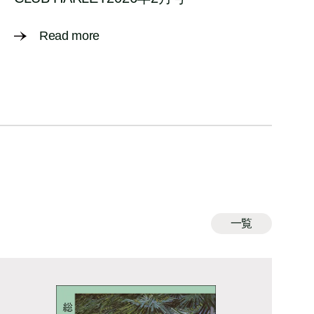
Read more
一覧