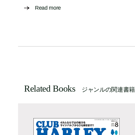
Read more
Related Books
ジャンルの関連書籍