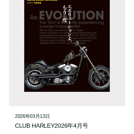
2026年03月13日
CLUB HARLEY2026年4月号