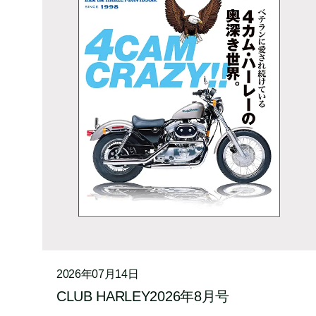
2026年07月14日
CLUB HARLEY2026年8月号