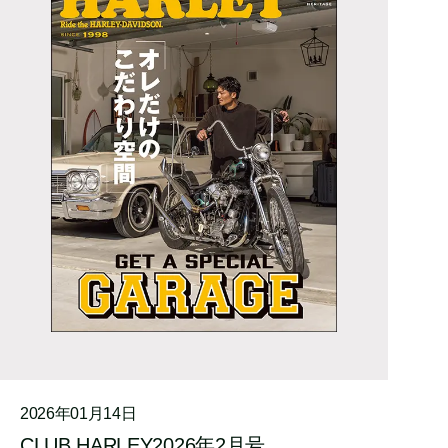
2026年01月14日
CLUB HARLEY2026年2月号