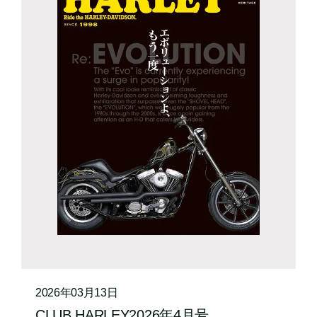
2026年03月13日
CLUB HARLEY2026年4月号