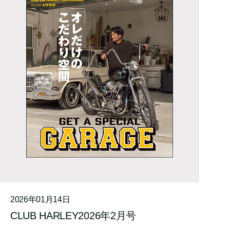
2026年01月14日
CLUB HARLEY2026年2月号