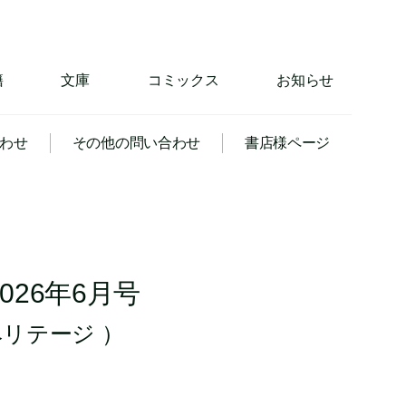
籍
文庫
コミックス
お知らせ
わせ
その他の問い合わせ
書店様ページ
2026年6月号
リテージ ）