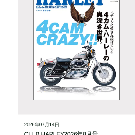
2026年07月14日
CLUB HARLEY2026年8月号