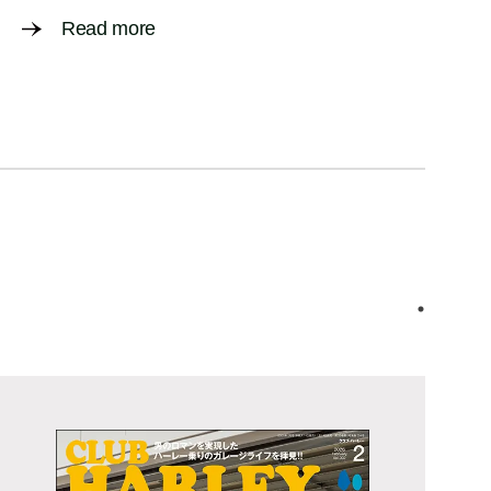
Read more