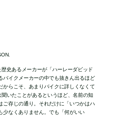
SON.
えた歴史あるメーカーが「ハーレーダビッド
るバイクメーカーの中でも抜きん出るほど
だからこそ、あまりバイクに詳しくなくて
前は聞いたことがあるというほど、名前の知
はご存じの通り。それだけに「いつかはハ
も少なくありません。でも「何がいい