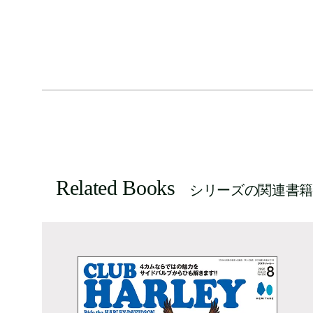
Related Books
シリーズの関連書籍