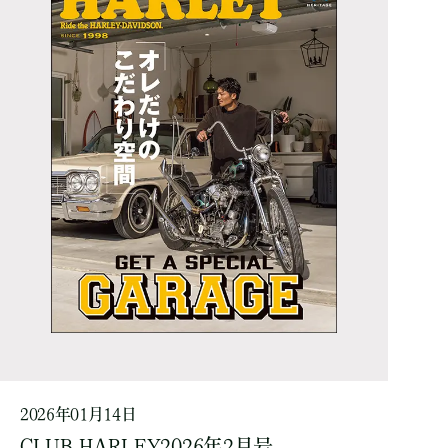
2026年01月14日
CLUB HARLEY2026年2月号