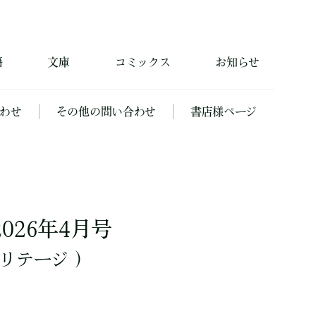
籍
文庫
コミックス
お知らせ
わせ
その他の問い合わせ
書店様ページ
2026年4月号
リテージ ）