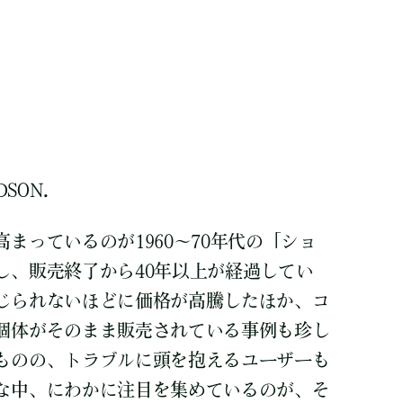
DSON.
まっているのが1960～70年代の「ショ
し、販売終了から40年以上が経過してい
じられないほどに価格が高騰したほか、コ
個体がそのまま販売されている事例も珍し
ものの、トラブルに頭を抱えるユーザーも
な中、にわかに注目を集めているのが、そ