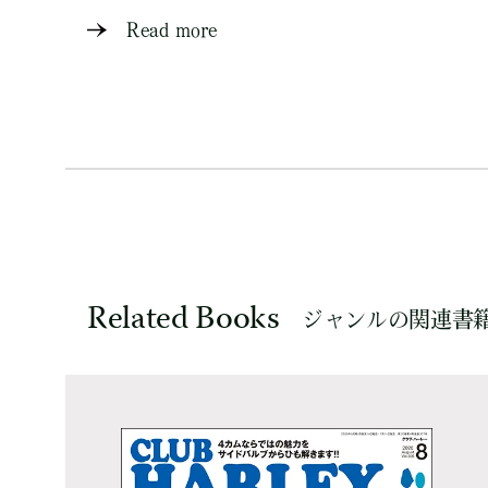
Read more
Related Books
ジャンルの関連書