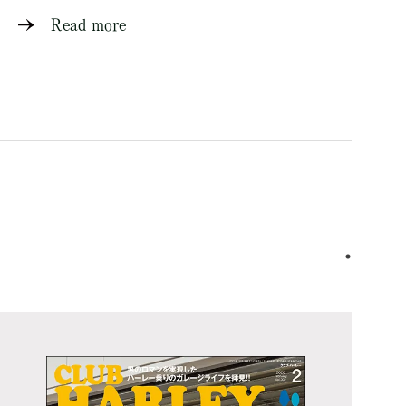
Read more