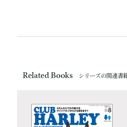
Related Books
シリーズの関連書