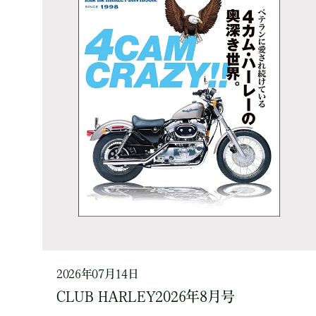
2026年07月14日
CLUB HARLEY2026年8月号