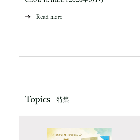
Read more
Topics
特集