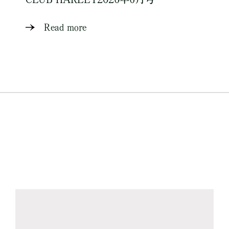
Read more