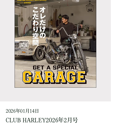
2026年01月14日
CLUB HARLEY2026年2月号