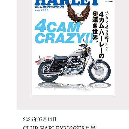
2026年07月14日
CLUB HARLEY2026年8月号