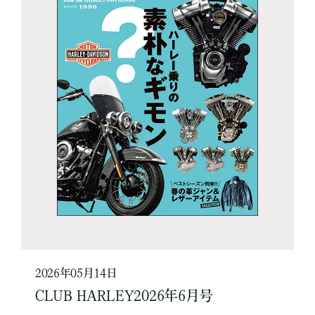
2026年05月14日
CLUB HARLEY2026年6月号