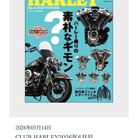
2026年05月14日
CLUB HARLEY2026年6月号