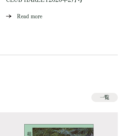
Read more
一覧