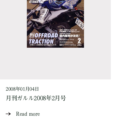
2008年01月04日
月刊ガルル2008年2月号
Read more