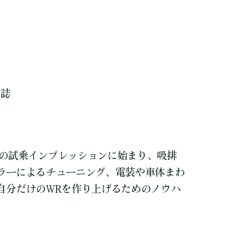
ド誌
WRの試乗インプレッションに始まり、吸排
ラーによるチューニング、電装や車体まわ
自分だけのWRを作り上げるためのノウハ