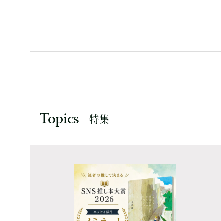
Topics
特集