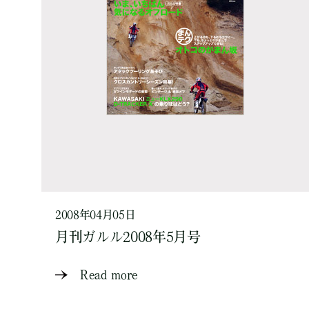
2008年04月05日
月刊ガルル2008年5月号
Read more