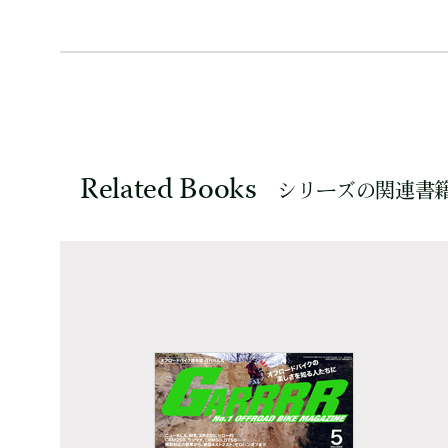
Related Books
シリーズの関連書