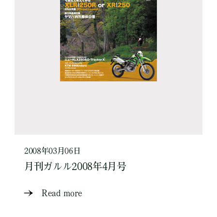
2008年03月06日
月刊ガルル2008年4月号
Read more