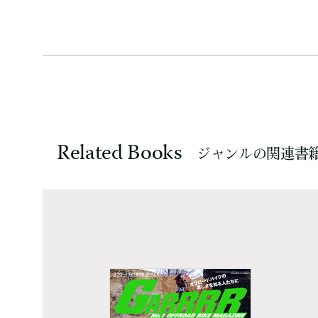
Related Books
ジャンルの関連書