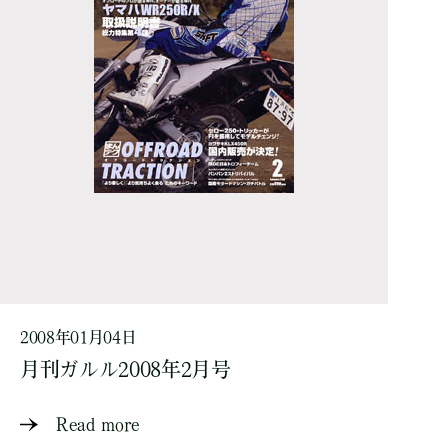
2008年01月04日
月刊ガルル2008年2月号
Read more