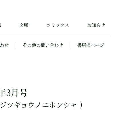
籍
文庫
コミックス
お知らせ
わせ
その他の問い合わせ
書店様ページ
年3月号
ジツギョウノニホンシャ ）