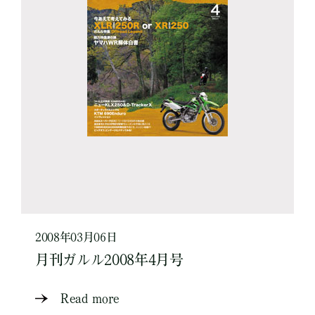
2008年03月06日
月刊ガルル2008年4月号
Read more