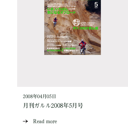
2008年04月05日
月刊ガルル2008年5月号
Read more