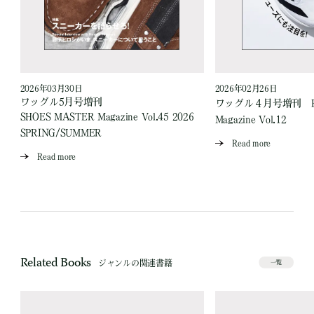
2026年03月30日
2026年02月26日
ワッグル5月号増刊
ワッグル４月号増刊 Runn
SHOES MASTER Magazine Vol.45 2026
Magazine Vol.12
SPRING/SUMMER
Read more
Read more
Related Books
ジャンルの関連書籍
一覧