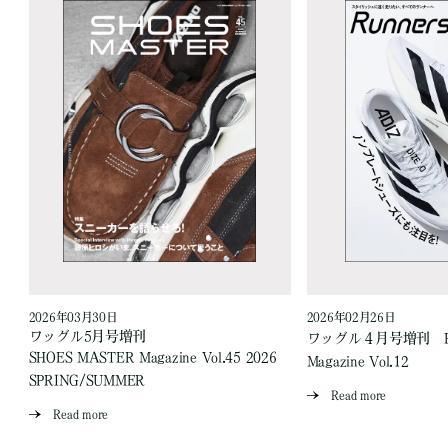
2026年03月30日
2026年02月26日
ワッグル5月号増刊
ワッグル４月号増刊 Runn
SHOES MASTER Magazine Vol.45 2026
Magazine Vol.12
SPRING/SUMMER
Read more
Read more