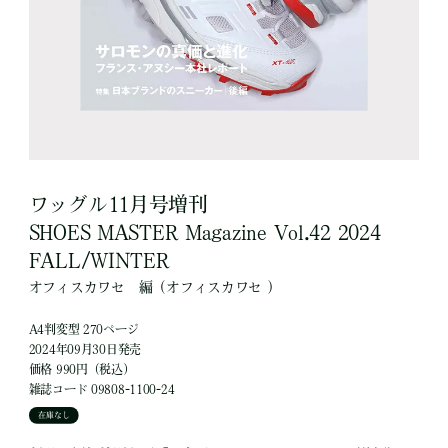
ワッグル11月号増刊
SHOES MASTER Magazine Vol.42 2024
FALL/WINTER
オフィスカワセ
編
（オフィスカワセ ）
A4判変型 270ページ
2024年09月30日発売
価格 990円（税込）
雑誌コード 09808-1100-24
在庫なし