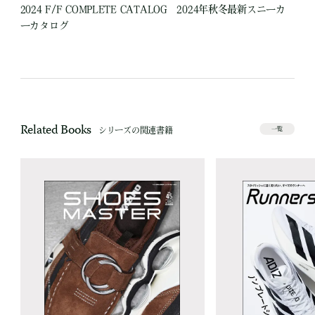
2024 F/F COMPLETE CATALOG 2024年秋冬最新スニーカ
ーカタログ
Related Books
シリーズの関連書籍
一覧