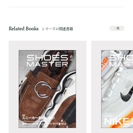
Related Books
シリーズの関連書籍
一覧