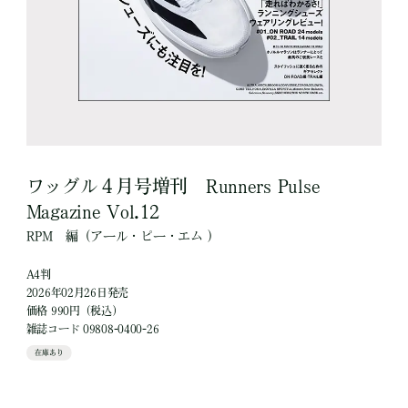
ワッグル４月号増刊 Runners Pulse
Magazine Vol.12
RPM
編
（アール・ピー・エム ）
A4判
2026年02月26日発売
価格 990円（税込）
雑誌コード 09808-0400-26
在庫あり