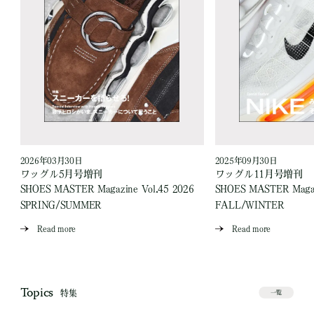
2026年03月30日
2025年09月30日
ワッグル5月号増刊
ワッグル11月号増刊
SHOES MASTER Magazine Vol.45 2026
SHOES MASTER Magaz
SPRING/SUMMER
FALL/WINTER
Read more
Read more
Topics
特集
一覧