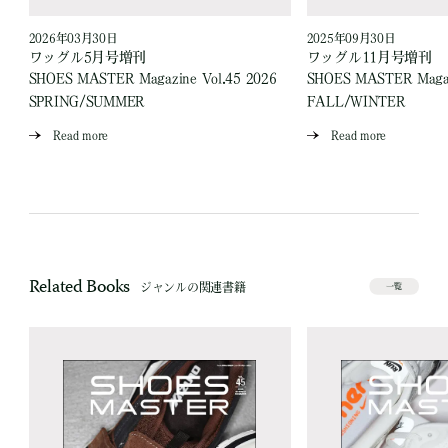
2026年03月30日
2025年09月30日
ワッグル5月号増刊
ワッグル11月号増刊
SHOES MASTER Magazine Vol.45 2026
SHOES MASTER Magaz
SPRING/SUMMER
FALL/WINTER
Read more
Read more
Related Books
ジャンルの関連書籍
一覧