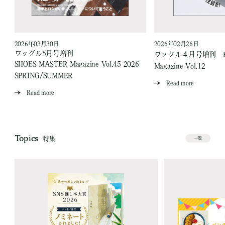
2026年03月30日
2026年02月26日
ワッグル5月号増刊
ワッグル４月号増刊 Runn
SHOES MASTER Magazine Vol.45 2026
Magazine Vol.12
SPRING/SUMMER
Read more
Read more
Topics
特集
一覧