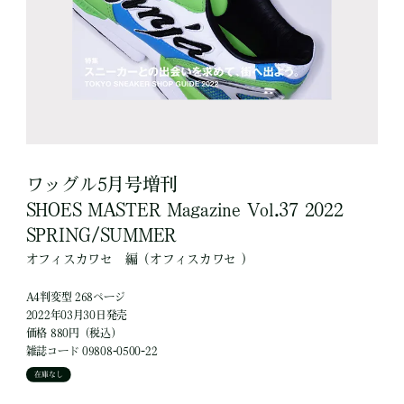
ワッグル5月号増刊
SHOES MASTER Magazine Vol.37 2022
SPRING/SUMMER
オフィスカワセ
編
（オフィスカワセ ）
A4判変型 268ページ
2022年03月30日発売
価格 880円（税込）
雑誌コード 09808-0500-22
在庫なし