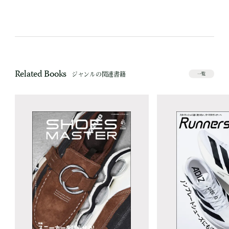
Related Books
ジャンルの関連書籍
一覧