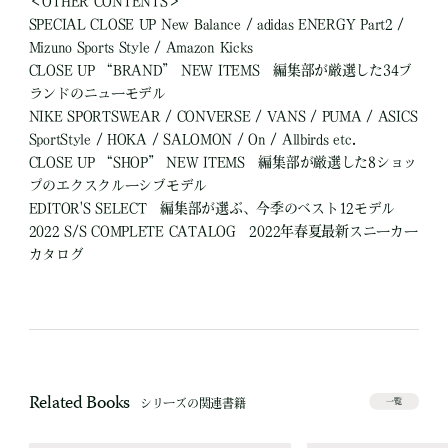
＜OTHER CONTENTS＞
SPECIAL CLOSE UP New Balance / adidas ENERGY Part2 /
Mizuno Sports Style / Amazon Kicks
CLOSE UP “BRAND” NEW ITEMS 編集部が厳選した34ブ
ランドのニューモデル
NIKE SPORTSWEAR / CONVERSE / VANS / PUMA / ASICS
SportStyle / HOKA / SALOMON / On / Allbirds etc.
CLOSE UP “SHOP” NEW ITEMS 編集部が厳選した8ショッ
プのエクスクルーシブモデル
EDITOR'S SELECT 編集部が選ぶ、今季のベスト12モデル
2022 S/S COMPLETE CATALOG 2022年春夏最新スニーカー
カタログ
Related Books
シリーズの関連書籍
一覧