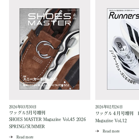
2026年03月30日
2026年02月26日
ワッグル5月号増刊
ワッグル４月号増刊 Runn
SHOES MASTER Magazine Vol.45 2026
Magazine Vol.12
SPRING/SUMMER
Read more
Read more