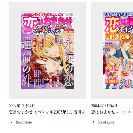
2004年12月04日
2004年08月04日
号
恋はおまかせスペシャル2005年1月増刊号
恋はおまかせスペシャル
Read more
Read more