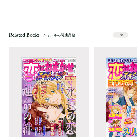
Related Books
ジャンルの関連書籍
一覧