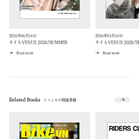
2026年06月16日
2026年03月16日
ネイルVENUS 2026/SUMMER
ネイルVENUS 2026/S
Read more
Read more
Related Books
ジャンルの関連書籍
一覧