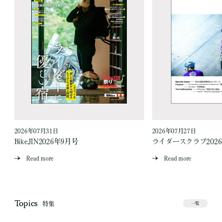
2026年07月31日
2026年07月27日
BikeJIN2026年9月号
ライダースクラブ202
Read more
Read more
Topics
特集
一覧