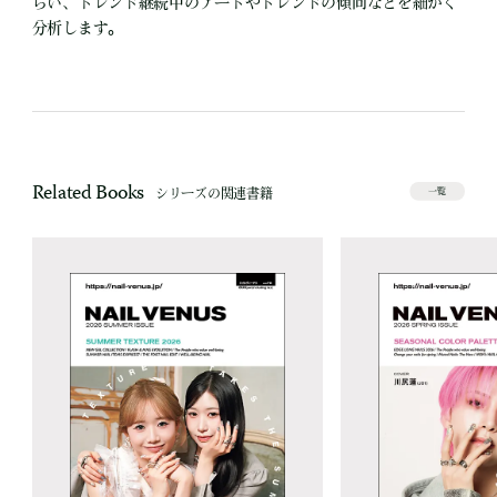
らい、トレンド継続中のアートやトレンドの傾向などを細かく
分析します。
Related Books
シリーズの関連書籍
一覧