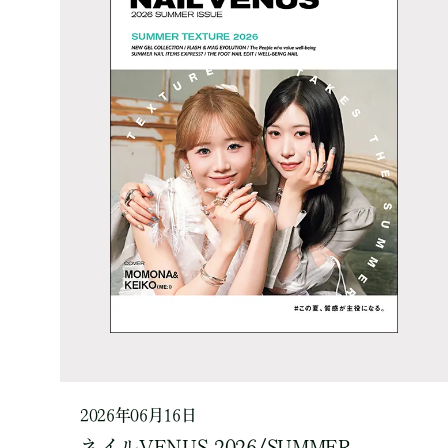
2026年06月16日
ネイルVENUS 2026/SUMMER