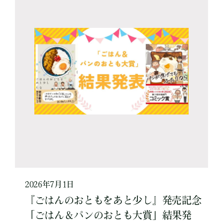
2026年7月1日
『ごはんのおともをあと少し』発売記念
「ごはん＆パンのおとも大賞」結果発