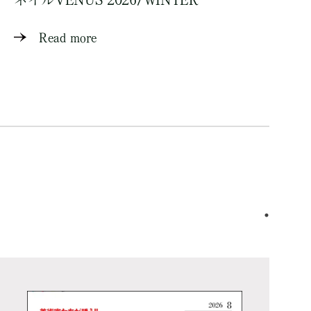
Read more