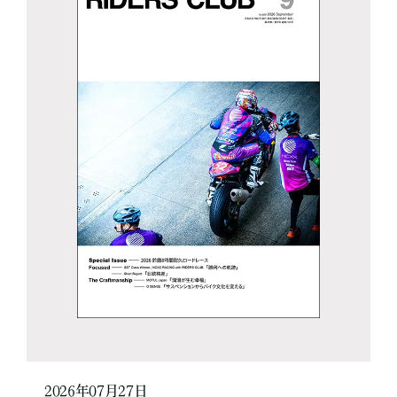
2026年07月27日