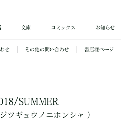
籍
文庫
コミックス
お知らせ
わせ
その他の問い合わせ
書店様ページ
018/SUMMER
ジツギョウノニホンシャ ）