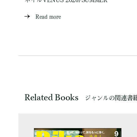
Read more
Related Books
ジャンルの関連書