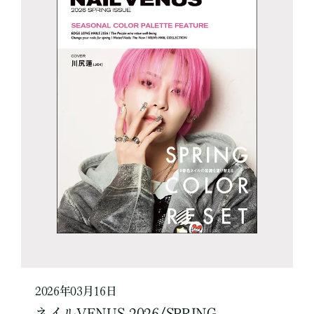
2026年03月16日
ネイルVENUS 2026/SPRING