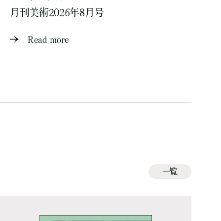
月刊美術2026年8月号
Read more
一覧