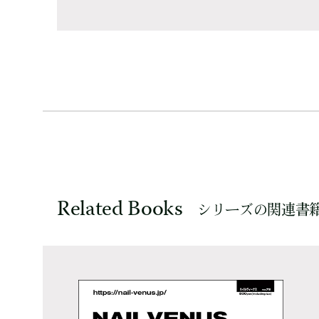
Related Books
シリーズの関連書