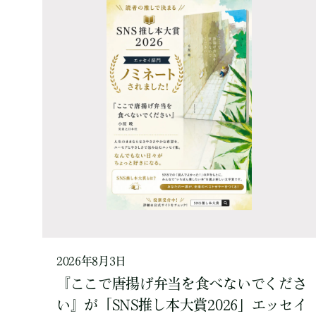
2026年8月3日
『ここで唐揚げ弁当を食べないでくださ
い』が「SNS推し本大賞2026」エッセイ