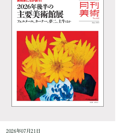
2026年07月21日