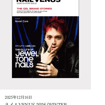
2025年12月16日
ネイルVENUS 2026/WINTER