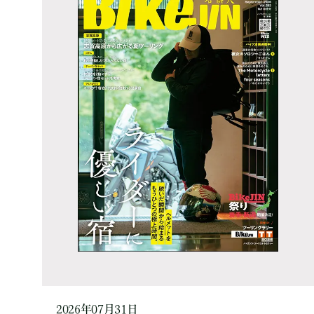
2026年07月31日