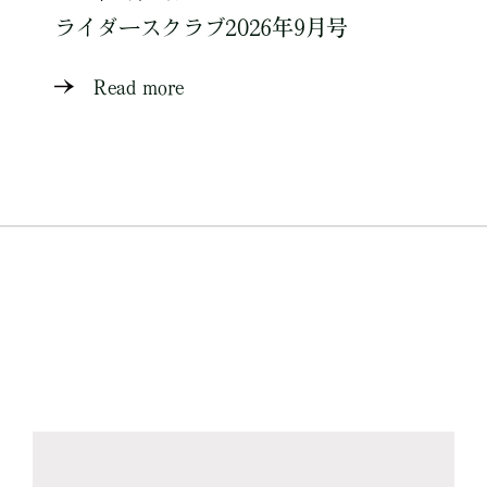
ライダースクラブ2026年9月号
Read more