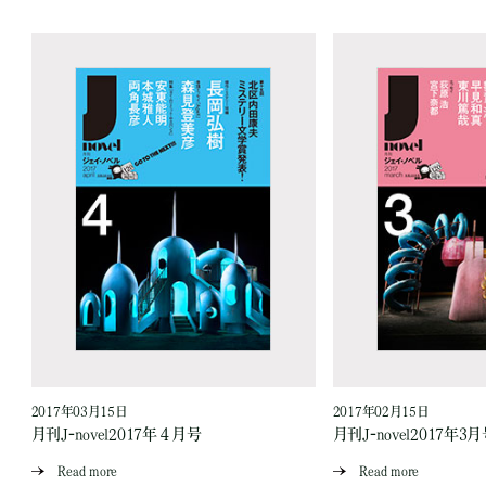
2017年03月15日
2017年02月15日
月刊J-novel2017年４月号
月刊J-novel2017年3
Read more
Read more