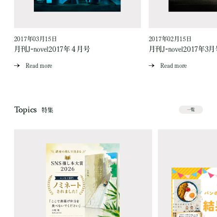
2017年03月15日
2017年02月15日
月刊J-novel2017年４月号
月刊J-novel2017年3
Read more
Read more
Topics
特集
一覧