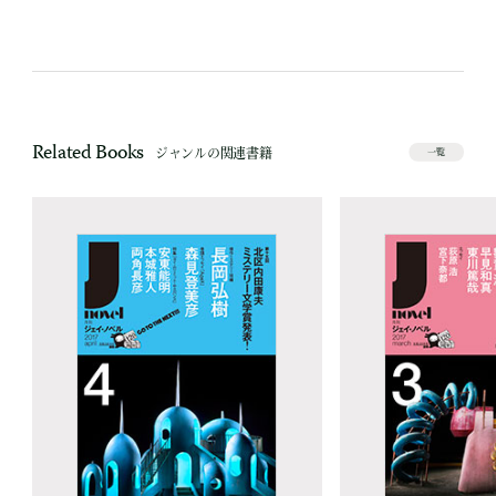
Related Books
ジャンルの関連書籍
一覧